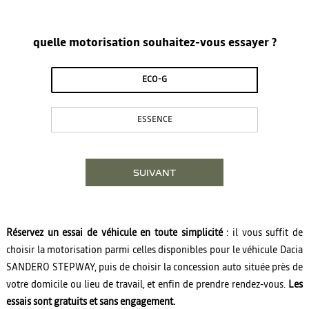
quelle motorisation souhaitez-vous essayer ?
ECO-G
ESSENCE
SUIVANT
Réservez un essai de véhicule en toute simplicité
: il vous suffit de
choisir la motorisation parmi celles disponibles pour le véhicule Dacia
SANDERO STEPWAY
, puis de choisir la concession auto située près de
votre domicile ou lieu de travail, et enfin de prendre rendez-vous.
Les
essais sont gratuits et sans engagement.