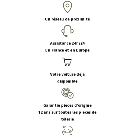
Un réseau de proximité
Assistance 24h/24
En France et en Europe
Votre voiture déjà
disponible
Garantie pièces d'origine
12 ans sur toutes les pièces de
tôlerie