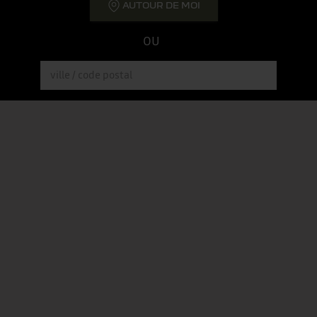
AUTOUR DE MOI
OU